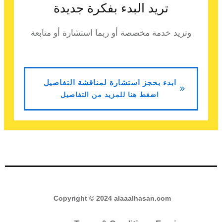
تريد البدء بفكرة جديدة
وتريد خدمة مخصصة أو ربما استشارة أو متابعة
ابدء بحجز استشارة لمناقشة التفاصيل
اضغط هنا للمزيد من التفاصيل
Copyright © 2024 alaaalhasan.com