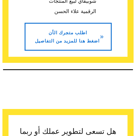
اطلب متجرك الأن
اضغط هنا للمزيد من التفاصيل
هل تسعى لتطوير عملك أو ربما