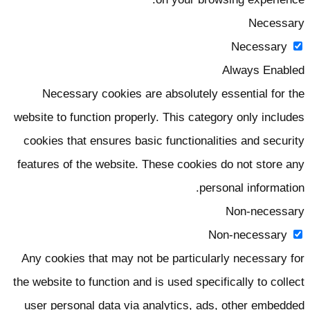
Necessar
Necessary
Always Enable
Necessary cookies are absolutely essential for th
website to function properly. This category only include
cookies that ensures basic functionalities and securit
features of the website. These cookies do not store an
personal information
Non-necessar
Non-necessary
Any cookies that may not be particularly necessary fo
the website to function and is used specifically to collec
user personal data via analytics, ads, other embedde