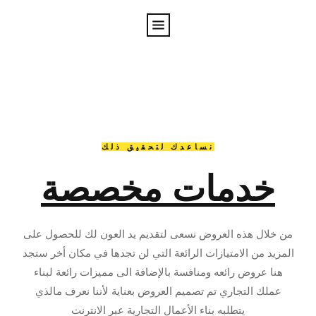
نساعدك لتحقيق ذلك
خدمات مخصصة
من خلال هذه العروض نسعى لتقديم يد العون لك للحصول على
المزيد من الامتيازات الرائعة التي لن تجدها في مكان أخر ستجد
هنا عروض رائعه ومنافسة بالإضافة الى مميزات رائعة لبناء
عملك التجاري تم تصميم العروض بعناية لأننا نعرف مالذي
يتطلبه بناء الأعمال التجارية عبر الانترنت