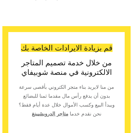
قم بزيادة الايرادات الخاصة بك
من خلال خدمة تصميم المتاجر
الالكترونية في منصة شوبيفاي
من منا لايريد بناء متجر الكتروني بأقصى سرعة
بدون أن يدفع رأس مال مقدما ثمنا للبضائع
ويبدأ البيع وكسب الأموال خلال عدة أيام فقط؟
نحن نقدم خدما
متاجر الدروبشيبنغ