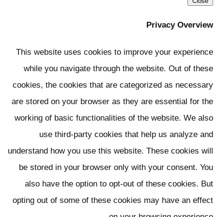
Close
Privacy Overvie
This website uses cookies to improve your experienc
while you navigate through the website. Out of thes
cookies, the cookies that are categorized as necessar
are stored on your browser as they are essential for th
working of basic functionalities of the website. We als
use third-party cookies that help us analyze an
understand how you use this website. These cookies wil
be stored in your browser only with your consent. Yo
also have the option to opt-out of these cookies. Bu
opting out of some of these cookies may have an effec
on your browsing experience