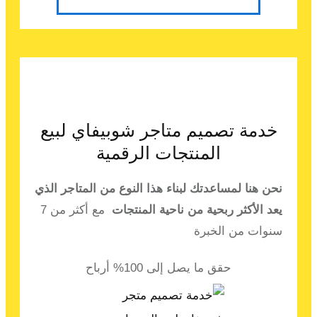
خدمة تصميم متاجر شوبيفاي لبيع
المنتجات الرقمية
نحن هنا لمساعدتك لبناء هذا النوع من المتاجر الذي
يعد الأكثر ربحية من ناحية المنتجات
مع أكثر من 7
سنوات من الخبرة
حقق ما يصل إلى 100% أرباح