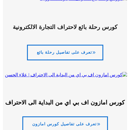
كورس رحلة بائع لاحتراف التجارة الالكترونية
تعرف على تفاصيل رحلة بائع
كورس امازون اف بي اي من البداية الى الاحتراف
تعرف على تفاصيل كورس امازون