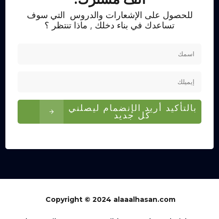
للحصول على الإشعارات والدروس التي سوف
تساعدك في بناء دخلك , ماذا تنتظر ؟
بالتأكيد أريد الإنضمام ليصلني
كل جديد
Copyright © 2024 alaaalhasan.com