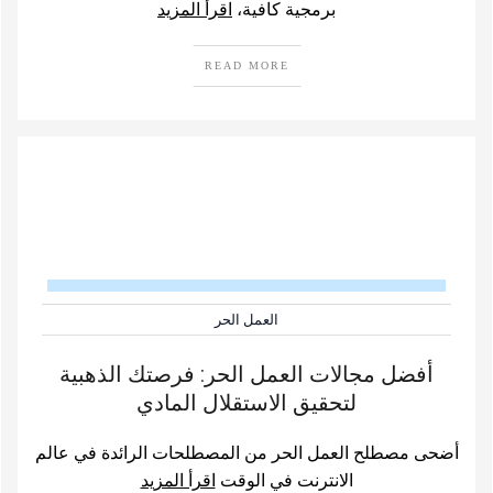
برمجية كافية،
اقرأ المزيد
READ MORE
العمل الحر
أفضل مجالات العمل الحر: فرصتك الذهبية
لتحقيق الاستقلال المادي
أضحى مصطلح العمل الحر من المصطلحات الرائدة في عالم
الانترنت في الوقت
اقرأ المزيد