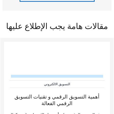
مقالات هامة يجب الإطلاع عليها
التسويق الالكتروني
أهمية التسويق الرقمي و تقنيات التسويق
الرقمي الفعالة