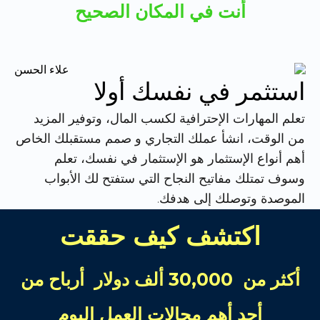
أنت في المكان الصحيح
استثمر في نفسك أولا
تعلم المهارات الإحترافية لكسب المال، وتوفير المزيد
من الوقت، انشأ عملك التجاري و صمم مستقبلك الخاص
أهم أنواع الإستثمار هو الإستثمار في نفسك، تعلم
وسوف تمتلك مفاتيح النجاح التي ستفتح لك الأبواب
الموصدة وتوصلك إلى هدفك.
اكتشف كيف حققت
أكثر من 30,000 ألف دولار أرباح من
أحد أهم مجالات العمل اليوم