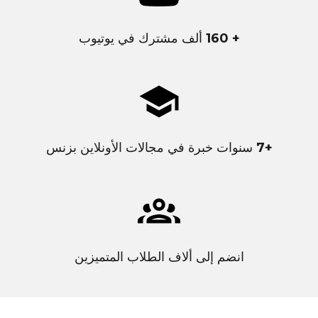
+ 160
ألف مشترك في يوتيوب
+7
سنوات خبرة في مجالات الأونلاين بزنس
انضم إلى ألاف الطلاب المتميزين