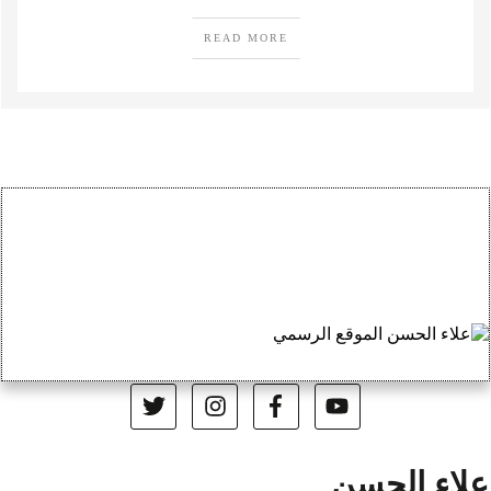
READ MORE
علاء الحسن