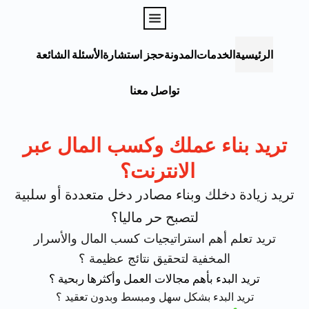
الرئيسية
الخدمات
المدونة
حجز استشارة
الأسئلة الشائعة
تواصل معنا
تريد بناء عملك وكسب المال عبر
الانترنت؟
تريد زيادة دخلك وبناء مصادر دخل متعددة أو سلبية
لتصبح حر ماليا؟
تريد تعلم أهم استراتيجيات كسب المال والأسرار
المخفية لتحقيق نتائج عظيمة ؟
تريد البدء بأهم مجالات العمل وأكثرها ربحية ؟
تريد البدء بشكل سهل ومبسط وبدون تعقيد ؟