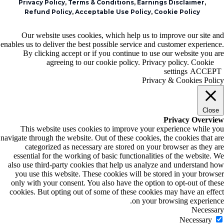
Privacy Policy
,
Terms & Conditions
,
Earnings Disclaimer
,
Refund Policy
,
Acceptable Use Policy
,
Cookie Policy
Our website uses cookies, which help us to improve our site and
enables us to deliver the best possible service and customer experience.
By clicking accept or if you continue to use our website you are
agreeing to our cookie policy. Privacy policy.
Cookie
settings
ACCEPT
Privacy & Cookies Policy
Close
Privacy Overview
This website uses cookies to improve your experience while you
navigate through the website. Out of these cookies, the cookies that are
categorized as necessary are stored on your browser as they are
essential for the working of basic functionalities of the website. We
also use third-party cookies that help us analyze and understand how
you use this website. These cookies will be stored in your browser
only with your consent. You also have the option to opt-out of these
cookies. But opting out of some of these cookies may have an effect
on your browsing experience.
Necessary
Necessary