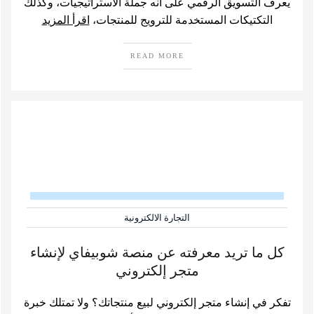
يعرف التسويق الرقمي على أنه جملة الاستراتيجيات، وكذلك
التكتيكات المستخدمة للترويج للمنتجات،
اقرأ المزيد
READ MORE
التجارة الالكترونية
كل ما تريد معرفته عن منصة شوبيفاي لإنشاء
متجر إلكتروني
تفكر في إنشاء متجر إلكتروني لبيع منتجاتك؟ ولا تمتلك خبرة