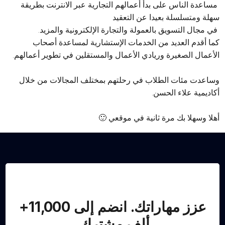
مساعدة الناس على بدأ أعمالهم التجارية عبر الانترنت بطريقة
سهلة ومتسلسلة بعيدا عن التعقيد
في مجال التسويق بالعمولة والتجارة الإلكترونية والمزيد.
كما أقدم العديد من الخدمات الإستشارية لمساعدة أصحاب
الأعمال الصغيرة وريادي الأعمال والمستقلين في تطوير أعمالهم.
وساعدت مئات الطلاب في رحلتهم بمختلف المجالات من خلال
أكاديمية علاء الحسن.
أهلا وسهلا بك مرة ثانية في موقعي 🙂
عزز مهاراتك. انضم إلى 11,000+
ألف مشترك.