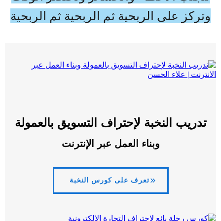
وتركز على الربحية ثم الربحية ثم الربحية
تدريب النخبة لإحتراف التسويق بالعمولة
وبناء العمل عبر الإنترنت
تعرف على كورس النخبة