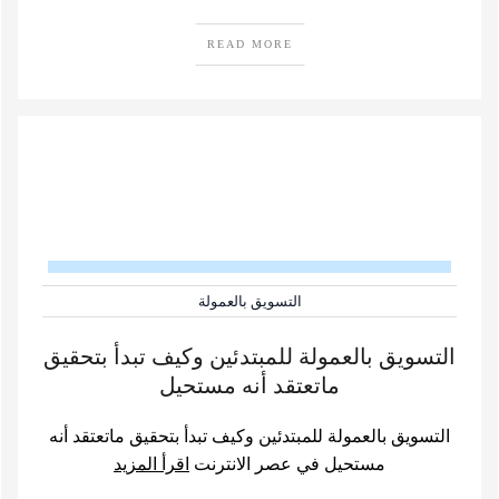
READ MORE
التسويق بالعمولة
التسويق بالعمولة للمبتدئين وكيف تبدأ بتحقيق
ماتعتقد أنه مستحيل
التسويق بالعمولة للمبتدئين وكيف تبدأ بتحقيق ماتعتقد أنه
مستحيل في عصر الانترنت
اقرأ المزيد