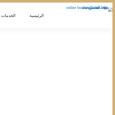
التجاوز
إلى
المحتوى
الرئيسية
الخدمات