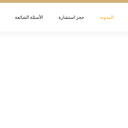
المدونة
حجز استشارة
الأسئلة الشائعة