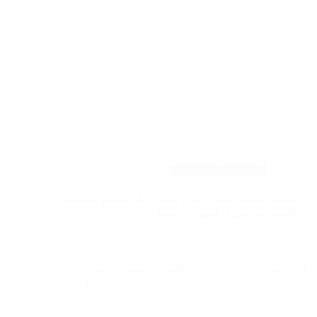
التسويق الالكتروني
كيفية تصميم اعلان جذاب وناجح على مواقع التواصل
الاجتماعي في 7 خطوات عملية