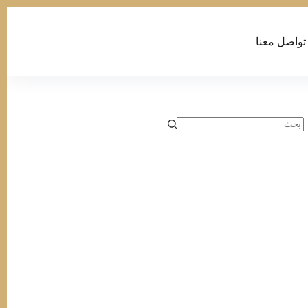
تواصل معنا
لا
توجد
نتائج