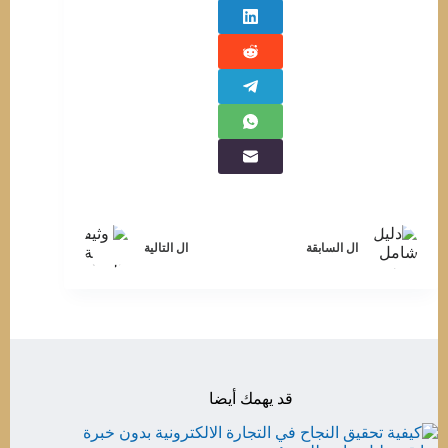
ال
السابقة
ال
التالية
قد يهمك أيضا