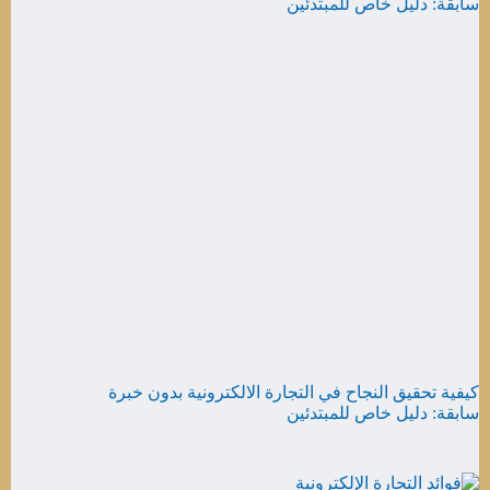
كيفية تحقيق النجاح في التجارة الالكترونية بدون خبرة
سابقة: دليل خاص للمبتدئين