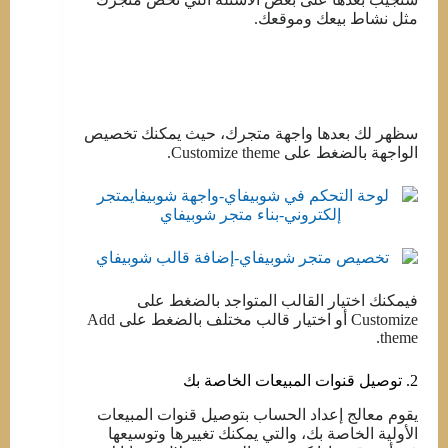
مثل نشاط بيعك وموقعك.
سظهر لك بعدها واجهة متجرك، حيث يمكنك تخصيص
الواجهة بالضغط على Customize theme.
فيمكنك اختيار القالب المتواجد بالضغط على
Customize أو اختيار قالب مختلف بالضغط على Add
theme.
2. توصيل قنوات المبيعات الخاصة بك
يقوم معالج إعداد الحساب بتوصيل قنوات المبيعات
الأولية الخاصة بك، والتي يمكنك تغييرها وتوسيعها