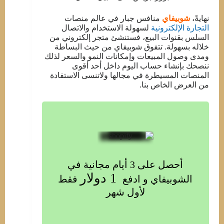
نهايةً،
شوبيفاي
منافس جبار في عالم منصات
التجارة الإلكترونية
لسهولة الاستخدام والاتصال
السلس بقنوات البيع، فستنشئ متجر إلكتروني من
خلاله بسهولة. تتفوق شوبيفاي من حيث البساطة
ومدى وصول المبيعات وإمكانات النمو والسعر لذلك
ننصحك بإنشاء حساب اليوم داخل أحد أقوى
المنصات المسيطرة في مجالها ولاتنسى الاستفادة
من العرض الخاص بنا.
أحصل على 3 أيام مجانية في
 1 دولار
الشوبيفاي و ادفع
فقط
لأول شهر