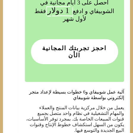
أحصل على 3 أيام مجانية في
 1 دولار
الشوبيفاي و ادفع
فقط
لأول شهر
احجز تجربتك المجانية
الأن
آلية عمل شوبيفاي و6 خطوات بسيطة لإعداد متجر
إلكتروني بواسطة شوبيفاي
يعمل من خلال مركزية بيانات المنتج والعملاء
والمهام التشغيلية في نظام واحد متصل بجميع
قنوات المبيعات الخاصة بك. بمجرد توفر الأساسيات،
يكون من السهل استكشاف خطوط الإنتاج وقنوات
البيع الجديدة والتوسع فيها.