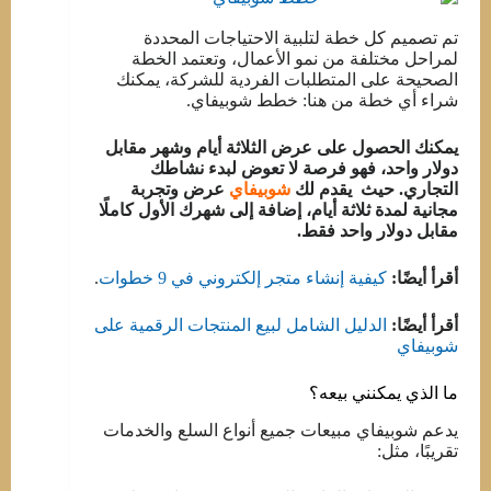
تم تصميم كل خطة لتلبية الاحتياجات المحددة
لمراحل مختلفة من نمو الأعمال، وتعتمد الخطة
الصحيحة على المتطلبات الفردية للشركة، يمكنك
شراء أي خطة من هنا: خطط شوبيفاي.
يمكنك الحصول على عرض الثلاثة أيام وشهر مقابل
دولار واحد، فهو فرصة لا تعوض لبدء نشاطك
التجاري. حيث يقدم لك
شوبيفاي
عرض وتجربة
مجانية لمدة ثلاثة أيام، إضافة إلى شهرك الأول كاملًا
مقابل دولار واحد فقط.
أقرأ أيضًا:
كيفية إنشاء متجر إلكتروني في 9 خطوات
.
أقرأ أيضًا:
الدليل الشامل لبيع المنتجات الرقمية على
شوبيفاي
ما الذي يمكنني بيعه؟
يدعم شوبيفاي مبيعات جميع أنواع السلع والخدمات
تقريبًا، مثل: