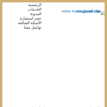
التجاوز
الرئيسية
إلى
الخدمات
المحتوى
المدونة
حجز استشارة
الأسئلة الشائعة
تواصل معنا