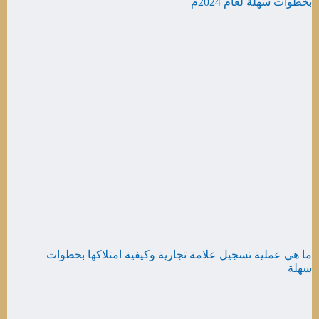
ما هي عملية تسجيل علامة تجارية وكيفية امتلاكها بخطوات
سهلة