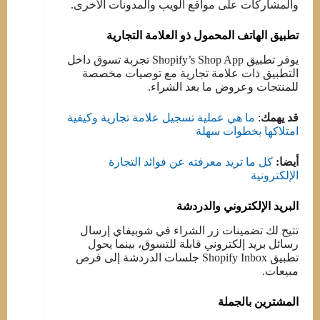
والمشاركات على مواقع الويب والمدونات الأخرى.
تطبيق الهاتف المحمول ذو العلامة التجارية
يوفر تطبيق Shopify’s Shop App تجربة تسوق داخل
التطبيق ذات علامة تجارية مع توصيات مخصصة
للمنتجات وعروض ما بعد الشراء.
قد يهمك
:
ما هي عملية تسجيل علامة تجارية وكيفية
امتلاكها بخطوات سهلة
أيضا:
كل ما تريد معرفته عن فوائد التجارة
الإلكترونية
البريد الإلكتروني والدردشة
تتيح لك تضمينات زر الشراء في شوبيفاي إرسال
رسائل بريد إلكتروني قابلة للتسوق، بينما يحول
تطبيق Shopify Inbox جلسات الدردشة إلى فرص
مبيعات.
المشترين بالجملة