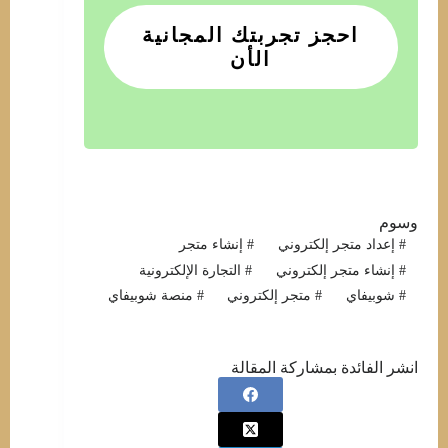
احجز تجربتك المجانية
الأن
وسوم
#
إعداد متجر إلكتروني
#
إنشاء متجر
#
إنشاء متجر إلكتروني
#
التجارة الإلكترونية
#
شوبيفاي
#
متجر إلكتروني
#
منصة شوبيفاي
انشر الفائدة بمشاركة المقالة