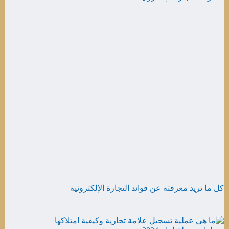
كل ما تريد معرفته عن فوائد التجارة الإلكترونية