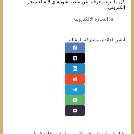
كل ما تريد معرفته عن منصة شوبيفاي لإنشاء متجر
إلكتروني
In
التجارة الالكترونية
انشر الفائدة بمشاركة المقالة
تفكر في إنشاء متجر إلكتروني لبيع منتجاتك؟ ولا