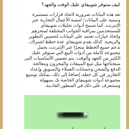
كيف ستوفر شوبيفاي عليك الوقت والجهد؟
تعد هذه البيانات ضرورية لاتخاذ قرارات مستنيرة
ومبنية على البيانات؛ لتنمية الأعمال التجارية عبر
الإنترنت. كما تسمح أدوات تحليلات شوبيفاي
للمستخدمين بمراقبة الجوانب المختلفة لمتجرهم
واتخاذ خيارات تعتمد على البيانات لتحسين التطوير
والربحية. كذلك يقدم شوبيفاي عدة خطط اشتراك،
تدعم جميع الخطط متجرًا عبر الإنترنت، يحمل
مجموعة كاملة من أدوات البيع التي ستوفر عليك
الكثير من الجهد والوقت. يتم تضمين الأساسيات التي
ستحتاجها مثل تتبع المبيعات والمخزون ومعالجة
الدفع والشحن وحسابات العملاء والتسويق وإعداد
التقارير في كل خطة. إضافةً إلى ذلك، يمكنك توسيع
مجموعة أدوات شوبيفاي الخاصة بك بسهولة
وستتعرف على ذلك في السطور القادمة.