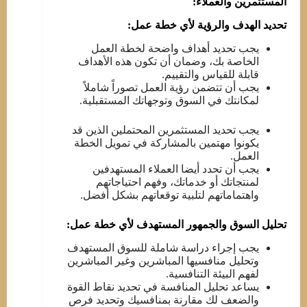
المستثمرين والعملاء:
تحديد الهدف والرؤية لأي خطة عمل:
يجب تحديد أهداف واضحة لخطة العمل
الخاصة بك، وضمان أن تكون هذه الأهداف
قابلة للقياس والتقييم.
يجب أن تتضمن رؤية العمل تصوراً شاملاً
لمكانتك في السوق وتوجهاتك المستقبلية.
يجب تحديد المستثمرين المحتملين الذين قد
يكونوا مهتمين بالمشاركة في تمويل الخطة
العمل.
يجب أن تحدد أيضا العملاء المستهدفين
لمنتجاتك أو خدماتك، وفهم احتياجاتهم
واهتماماتهم لتلبية توقعاتهم بشكل أفضل.
تحليل السوق والجمهور المستهدف لأي خطة عمل:
يجب إجراء دراسة شاملة للسوق المستهدف
وتحليل منافسيها المباشرين وغير المباشرين
لفهم البيئة التنافسية.
يساعد تحليل المنافسة في تحديد نقاط القوة
والضعف لك مقارنة بمنافسيك وتحديد فرص