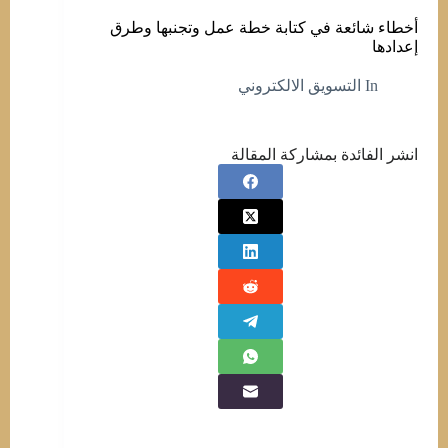
أخطاء شائعة في كتابة خطة عمل وتجنبها وطرق
إعدادها
In
التسويق الالكتروني
انشر الفائدة بمشاركة المقالة