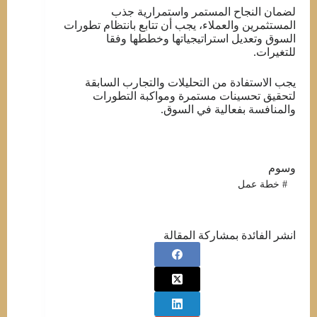
لضمان النجاح المستمر واستمرارية جذب
المستثمرين والعملاء، يجب أن تتابع بانتظام تطورات
السوق وتعديل استراتيجياتها وخططها وفقا
للتغيرات.
يجب الاستفادة من التحليلات والتجارب السابقة
لتحقيق تحسينات مستمرة ومواكبة التطورات
والمنافسة بفعالية في السوق.
وسوم
#
خطة عمل
انشر الفائدة بمشاركة المقالة