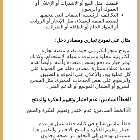
قيمتك، مثل البيع أو الاشتراك أو الإعلان أو
العمولة أو الرسوم
التكاليف الرئيسية: النفقات التي تتحملها
لتقديم القيمة للعملاء، مثل الإيجار أو الرواتب
أو المواد الخام أو الطاقة أو الضرائب
مثال على نموذج تجاري ومصادر دخل:
نموذج متجر الكتروني حيث تقدم منصة تجارة
إلكترونية محلية وموثوقة وسهلة الاستخدام، وكذلك
توفر خيارات دفع وشحن متعددة وآمنة، وأيضاً تقدم
خدمة عملاء ممتازة. مصادر دخلنا هي العمولة على
كل عملية بيع، والإعلان على الموقع والتطبيق،
والرسوم على بعض الخدمات المميزة، مثل الشحن
السريع أو الضمان الموسع أو الدعم الفني.
الخطأ السادس: عدم اختبار وتقييم الفكرة والمنتج
خطأ سادس شائع في كتابة خطة عمل هو عدم
اختبار وتقييم الفكرة والمنتج. الاختبار والتقييم هما
عمليتان تهدفان إلى التحقق من صحة وجدوى