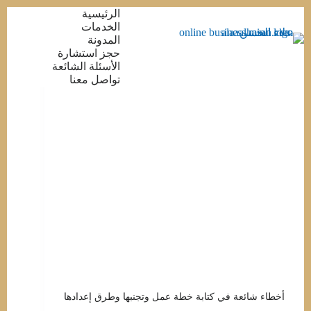
التجاوز
الرئيسية
إلى
الخدمات
المحتوى
المدونة
حجز استشارة
الأسئلة الشائعة
تواصل معنا
أخطاء شائعة في كتابة خطة عمل وتجنبها وطرق إعدادها