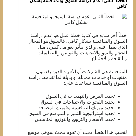
الخطأ الثاني: عدم دراسة السوق والمنافسة بشكل
كافي
خطأ آخر شائع في كتابة خطة عمل هو عدم دراسة
السوق والمنافسة بشكل كافي، فالسوق هو المجال
الذي تعمل فيه، والذي يتأثر بعوامل كثيرة، مثل
الحجم والنمو والاتجاهات والقوانين والتنظيمات
والثقافة والاجتماع.
المنافسة هي الشركات أو الأفراد الذين يقدمون
منتجات أو خدمات مماثلة أو بديلة لما تقدمه. دراسة
السوق والمنافسة تساعدك على:
تحديد الفرص والتهديدات في السوق
تحديد الفجوات والاحتياجات في السوق
تحديد ميزتك التنافسية وقيمتك المضافة
تحديد استراتيجية التميز والتموضع في السوق
تحديد الأسعار والترويج والتوزيع المناسبين
لتجنب هذا الخطأ، يجب أن تقوم ببحث سوقي موسع