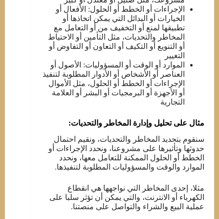
الإجراءات أو الخطط أو الحلول: الأفعال أو
الخيارات أو البدائل التي يمكن اتخاذها أو
تطبيقها لمنع أو التخفيف من أو التعامل مع
المخاطر والتحديات، مثل التأمين أو الاحتياط
أو التنويع أو التكيف أو التعاون أو التفاوض أو
التغيير
الموارد أو الوقت أو المسؤوليات: الأصول أو
العناصر أو الأشخاص أو الأدوار المطلوبة لتنفيذ
الإجراءات أو الخطط أو الحلول، مثل الأموال
أو الأجهزة أو البرمجيات أو البشر أو العلامة
التجارية
مثال على تحليل وإدارة المخاطر والتحديات:
سنقوم بتحديد المخاطر والتحديات، ونقيم احتمال
حدوثها وتأثيرها على مشروعنا، ونحدد الإجراءات أو
الخطط أو الحلول الممكنة للتعامل معها، ونحدد
الموارد والوقت والمسؤوليات المطلوبة لتنفيذها.
مثلا، إحدى المخاطر التي نواجهها هي انقطاع
الكهرباء أو الانترنت، والتي يمكن أن تؤثر سلبا على
عملية البيع والشراء والتواصل على منصتنا.