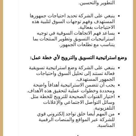
التطوير والتحسين.
ينبغي على الشركة تحديد احتياجات جمهورها
المستهدف وفهم توجهات السوق لتلبية هذه
الاحتياجات بفعالية.
يساعد فهم الاتجاهات السوقية في توجيه
استراتيجيات التسويق وتطوير المنتجات بما
يتناسب مع تطلعات الجمهور.
وضع استراتيجية التسويق والترويج لأي خطة عمل:
ينبغي على الشركة وضع استراتيجية تسويقية
فعالة تستند إلى تحليل السوق واحتياجات
الجمهور المستهدف.
يجب أن تتضمن الاستراتيجية أهدافاً واضحة
ومحددة وخطوات عملية لتحقيق هذه الأهداف.
اختيار القنوات الصحيحة للترويج للخطة مثل
وسائل التواصل الاجتماعي والإعلانات
التلفزيونية.
من المهم أيضا خلق تواجد إلكتروني قوي
للشركة عبر المواقع والمنصات الرقمية
المناسبة.