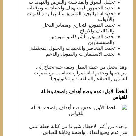
تحليل السوق والمنافسة والفرص والتهديدات
تحديد الجمهور المستهدف واحتياجاته وتوقعاته
تحديد استراتيجية التسويق والميزانية والقنوات
والأدوات
تحديد النموذج التجاري ومصادر الدخل
والتكاليف والأرباح
تحديد الفريق والشركاء والموردين
والمستشارين
تحديد المخاطر والتحديات والحلول المحتملة
تجذب الاستثمارات والتمويل والدعم
وهذا يجعل من خطة العمل وثيقة حية تحتاج إلى
مراجعتها وتحديثها باستمرار، لتتناسب مع تغيرات
السوق والعملاء والمنافسة والتكنولوجيا.
الخطأ الأول: عدم وضع أهداف واضحة وقابلة
للقياس
واحدة من أكثر الأخطاء شيوعا في كتابة خطة عمل
هي عدم وضع أهداف واضحة وقابلة للقياس،