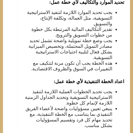
تحديد الموارد والتكاليف لأي خطة عمل:
يجب تحديد الموارد اللازمة لتنفيذ الاستراتيجية
التسويقية، مثل العمالة، وتكلفة الإنتاج،
والتسويق.
تقدير التكاليف المالية المرتبطة بكل خطوة
من خطوات التسويق والترويج.
يجب وضع خطة تمويلية واضحة تشمل تحديد
مصادر التمويل المحتملة، وتخصيص الميزانية
بشكل فعال لتلبية احتياجات الاستراتيجية
التسويقية.
هذه الخطة يجب أن تكون مرنة لتتكيف مع
التغييرات في السوق والظروف الاقتصادية.
اعداد الخطة التنفيذية لأي خطة عمل:
يجب تحديد الخطوات العملية اللازمة لتنفيذ
الاستراتيجية التسويقية وتحديد الجداول الزمنية
اللازمة لإتمام كل خطوة.
ينبغي تعيين مسؤوليات واضحة لأعضاء الفريق
التنفيذي بما يتناسب مع الخطة التنفيذية، مع
تحديد مهام كل فرد وتقسيم المسؤوليات
بشكل مناسب.