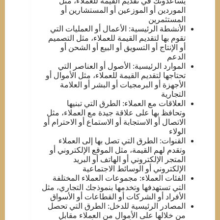
يساعدونك في تقديم القيمة للعملاء، مثل
الموردين أو الموزعين أو المستشارين أو
المستثمرين
الأنشطة الرئيسية: الأعمال أو العمليات التي
تقوم بها لتقديم القيمة للعملاء، مثل التصميم
أو الإنتاج أو التسويق أو البيع أو الشحن أو
الدعم
الموارد الرئيسية: الأصول أو العناصر التي
تحتاجها لتقديم القيمة للعملاء، مثل الأموال أو
الأجهزة أو البرمجيات أو البشر أو العلامة
التجارية
العلاقات مع العملاء: الطرق التي تبنيها
وتحافظ بها على علاقة جيدة مع العملاء، مثل
الاتصال أو الاستجابة أو الاستماع أو الاحترام أو
الولاء
القنوات: الطرق التي تصل بها إلى العملاء
وتقدم لهم القيمة، مثل الموقع الإلكتروني أو
المتجر الإلكتروني أو الهاتف أو البريد
الإلكتروني أو الوسائط الاجتماعية
الفئات العملاء: مجموعات العملاء المختلفة
التي تستهدفها وتخدمها بنموذجك التجاري، مثل
الأفراد أو الشركات أو القطاعات أو الأسواق
المصادر الرئيسية للدخل: الطرق التي تحصل
من خلالها على الأموال من العملاء مقابل