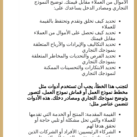
الأموال من العملاء مقابل قيمتك. توضيح النموذج
التجاري ومصادر الدخل يساعدك على:
تحديد كيف تخلق وتقدم وتحتفظ بالقيمة
للعملاء
تحديد كيف تحصل على الأموال من العملاء
مقابل قيمتك
تحديد التكاليف والإيرادات والأرباح المتعلقة
بنموذجك التجاري
تحديد الفرص والتحديات والمخاطر المتعلقة
بنموذجك التجاري
تحديد الابتكارات والتحسينات الممكنة
لنموذجك التجاري
لتجنب هذا الخطأ، يجب أن تستخدم أدوات مثل
مخطط نموذج العمل أو قماش نموذج العمل، لتصور
وتوضح نموذجك التجاري ومصادر دخلك. هذه الأدوات
تتضمن عناصر مثل:
القيمة المقدمة: المنتج أو الخدمة التي تقدمها
للعملاء والتي تحل مشكلة أو تلبي حاجة أو
تحقق هدفا لهم
الشركاء الرئيسيين: الأفراد أو الشركات الذين