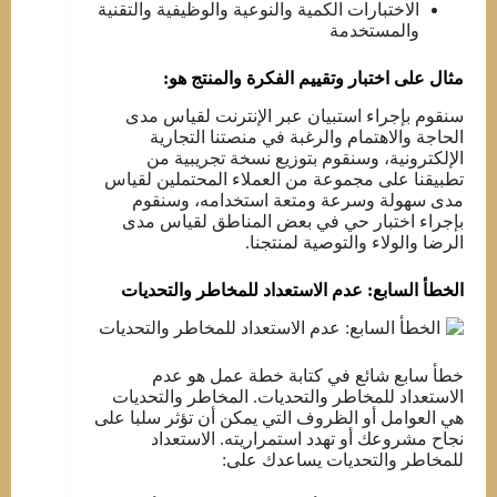
الاختبارات الكمية والنوعية والوظيفية والتقنية
والمستخدمة
مثال على اختبار وتقييم الفكرة والمنتج هو:
سنقوم بإجراء استبيان عبر الإنترنت لقياس مدى
الحاجة والاهتمام والرغبة في منصتنا التجارية
الإلكترونية، وسنقوم بتوزيع نسخة تجريبية من
تطبيقنا على مجموعة من العملاء المحتملين لقياس
مدى سهولة وسرعة ومتعة استخدامه، وسنقوم
بإجراء اختبار حي في بعض المناطق لقياس مدى
الرضا والولاء والتوصية لمنتجنا.
الخطأ السابع: عدم الاستعداد للمخاطر والتحديات
خطأ سابع شائع في كتابة خطة عمل هو عدم
الاستعداد للمخاطر والتحديات. المخاطر والتحديات
هي العوامل أو الظروف التي يمكن أن تؤثر سلبا على
نجاح مشروعك أو تهدد استمراريته. الاستعداد
للمخاطر والتحديات يساعدك على: