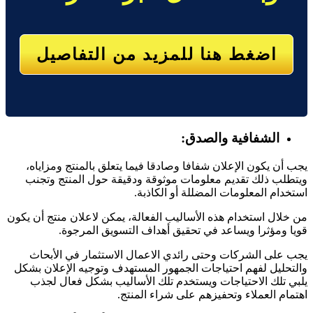
اضغط هنا للمزيد من التفاصيل
الشفافية والصدق:
يجب أن يكون الإعلان شفافا وصادقا فيما يتعلق بالمنتج ومزاياه،
ويتطلب ذلك تقديم معلومات موثوقة ودقيقة حول المنتج وتجنب
استخدام المعلومات المضللة أو الكاذبة.
من خلال استخدام هذه الأساليب الفعالة، يمكن لاعلان منتج أن يكون
قويا ومؤثرا ويساعد في تحقيق أهداف التسويق المرجوة.
يجب على الشركات وحتى رائدي الاعمال الاستثمار في الأبحاث
والتحليل لفهم احتياجات الجمهور المستهدف وتوجيه الإعلان بشكل
يلبي تلك الاحتياجات ويستخدم تلك الأساليب بشكل فعال لجذب
اهتمام العملاء وتحفيزهم على شراء المنتج.