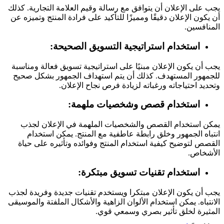
يجب على الإعلان أن يتوافق مع رسالة وقيم العلامة التجارية. كذلك
أن يكون الإعلان دقيقًا ومميزًا للتأكيد على فرادة المنتج وتميزه عن
المنافسين.
استخدام استراتيجية التسويق الصحيحة:
يجب أن يكون الإعلان مبنيًا على استراتيجية تسويق فعالة ومناسبة
للجمهور المستهدف. كذلك أن يتم استهداف الجمهور بشكل صحيح
وتحديد احتياجاته ورغباته لزيادة فرص نجاح الإعلان.
استخدام قصص وشخصيات ملهمة:
يمكن استخدام القصص والشخصيات الملهمة في الإعلان لجذب
انتباه الجمهور وخلق رابطة عاطفية مع المنتج. يمكن استخدام
القصص لتوضيح كيفية استخدام المنتج وفوائده وتأثيره على حياة
الأشخاص.
استخدام تقنيات تسويق مبتكرة:
يجب أن يكون الإعلان مبتكرا ويستخدم تقنيات جديدة وفريدة لجذب
الانتباه. يمكن استخدام الألوان الزاهية والأشكال الملفتة والموسيقى
المثيرة لخلق تأثير بصري وسمعي قوي.