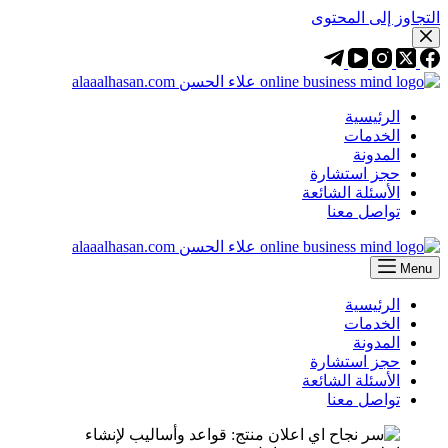
التجاوز إلى المحتوى
الرئيسية
الخدمات
المدونة
حجز استشارة
الأسئلة الشائعة
تواصل معنا
Menu
الرئيسية
الخدمات
المدونة
حجز استشارة
الأسئلة الشائعة
تواصل معنا