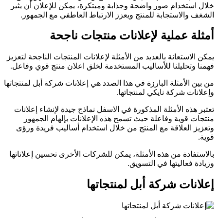
خلال استخدام صور واضحة وجذابة ومبتكرة، يمكن للإعلان أن يثير
الشغف والاستجابة للمنتج ويعزز الارتباط العاطفي مع الجمهور.
أمثلة عملية لإعلانات منتجات ناجحة
يمكن الاستعانة بالعديد من الأمثلة لإعلانات المنتجات الناجحة لتعزيز
فهمنا وتحليلنا للأساليب المستخدمة لخلق اعلان منتج قوي وفاعل.
من بين الأمثلة البارزة في هذا الصدد هي إعلانات شركة أبل لمنتجاتها
وإعلانات شركة نايكي لمنتجاتها.
تعتبر هذه الأمثلة المذكورة في الاسفل نماذج جيدة لإنشاء إعلانات
منتجات قوية وفاعلة حيث تسمح هذه الإعلانات بإلهام الجمهور
وتعزيز العلاقة مع المنتج من خلال استخدام أساليب فريدة ورؤى
قوية.
بالاستفادة من هذه الأمثلة، يمكن للشركات الأخرى تحسين إعلاناتها
وزيادة فعاليتها في التسويق.
إعلانات شركة أبل لمنتجاتها