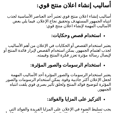
أساليب إنشاء اعلان منتج قوي:
أساليب إنشاء اعلان منتج قوي تعتبر أحد العناصر الأساسية لجذب
انتباه الجمهور المستهدف وتحقيق نجاح الإعلان. فيما يلي بعض
الأساليب المهمة لإنشاء اعلان منتج قوي:
استخدام قصص وحكايات:
يعتبر استخدام القصص أو الحكايات في الإعلان من أهم الأساليب
لجذب اهتمام الجمهور. يمكن استخدام القصص لإبراز فائدة المنتج أو
لإيصال رسالة مؤثرة تعزز فكرة المنتج وقيمته.
استخدام الرسومات والصور المؤثرة:
يعتبر استخدام الرسومات والصور المؤثرة أحد الأساليب المهمة
لجعل الإعلان أكثر جاذبية وقوة. يمكن استخدام الرسومات والصور
المؤثرة لتوضيح فوائد المنتج ولخلق تأثير بصري قوي يلفت انتباه
الجمهور.
التركيز على المزايا والفوائد:
يجب تسليط الضوء في الإعلان على المزايا الفريدة والفوائد التي