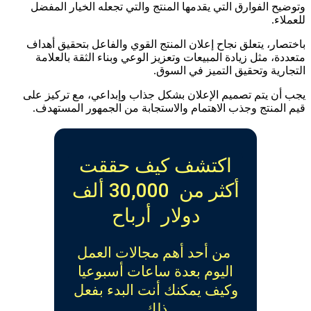
وتوضيح الفوارق التي يقدمها المنتج والتي تجعله الخيار المفضل
للعملاء.
باختصار، يتعلق نجاح إعلان المنتج القوي والفاعل بتحقيق أهداف
متعددة، مثل زيادة المبيعات وتعزيز الوعي وبناء الثقة بالعلامة
التجارية وتحقيق التميز في السوق.
يجب أن يتم تصميم الإعلان بشكل جذاب وإبداعي، مع تركيز على
قيم المنتج وجذب الاهتمام والاستجابة من الجمهور المستهدف.
اكتشف كيف حققت
أكثر من 30,000 ألف
دولار أرباح
من أحد أهم مجالات العمل
اليوم بعدة ساعات أسبوعيا
وكيف يمكنك أنت البدء بفعل
ذلك