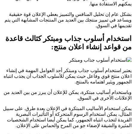
يمكنهم الاستفادة منها.
بشكل عام إن تحليل المنافس والتمييز يعطي الإعلان قوة حقيقية
ويساعد في تمييز منتجك بين العديد من المنتجات المشابهة التي يتم
تقديمها في السوق.
استخدام أسلوب جذاب ومبتكر كثالث قاعدة
من قواعد إنشاء اعلان منتج:
يعتبر استخدام أسلوب جذاب ومبتكر أحد العوامل المهمة في إنشاء
اعلان منتج قوي وفاعل حيث يمكن للأسلوب الجذاب أن يجذب انتباه
الجمهور ويثير اهتمامه بالمنتج.
وباستخدام أساليب مبتكرة، يمكن للإعلان أن يبرز من بين العديد من
الإعلانات الأخرى في السوق.
يمكن استخدام الأساليب المبتكرة في الإعلان بعدة طرق. على سبيل
المثال، يمكن استخدام الرسوم المتحركة أو التأثيرات البصرية
الفريدة لتجذب انتباه الجمهور، كما يمكن أيضا استخدام الشخصيات
المثيرة والشيقة لإضفاء جو من المرح والحماس على الإعلان.