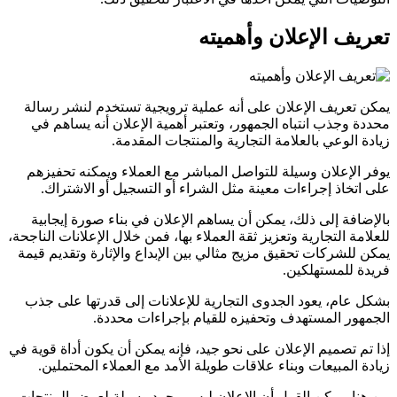
تعريف الإعلان وأهميته
يمكن تعريف الإعلان على أنه عملية ترويجية تستخدم لنشر رسالة
محددة وجذب انتباه الجمهور، وتعتبر أهمية الإعلان أنه يساهم في
زيادة الوعي بالعلامة التجارية والمنتجات المقدمة.
يوفر الإعلان وسيلة للتواصل المباشر مع العملاء ويمكنه تحفيزهم
على اتخاذ إجراءات معينة مثل الشراء أو التسجيل أو الاشتراك.
بالإضافة إلى ذلك، يمكن أن يساهم الإعلان في بناء صورة إيجابية
للعلامة التجارية وتعزيز ثقة العملاء بها، فمن خلال الإعلانات الناجحة،
يمكن للشركات تحقيق مزيج مثالي بين الإبداع والإثارة وتقديم قيمة
فريدة للمستهلكين.
بشكل عام، يعود الجدوى التجارية للإعلانات إلى قدرتها على جذب
الجمهور المستهدف وتحفيزه للقيام بإجراءات محددة.
إذا تم تصميم الإعلان على نحو جيد، فإنه يمكن أن يكون أداة قوية في
زيادة المبيعات وبناء علاقات طويلة الأمد مع العملاء المحتملين.
من هنا، يمكن القول أن الإعلان ليس مجرد وسيلة لعرض المنتجات