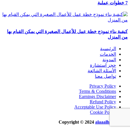
7 خطوات عملية
كيفية بناء نموذج خطة عمل للأعمال الصغيرة التي يمكن القيام بها
من المنزل
الرئيسية
الخدمات
المدونة
حجز استشارة
الأسئلة الشائعة
تواصل معنا
Privacy Policy
Terms & Conditions
Earnings Disclaimer
Refund Policy
Acceptable Use Policy
Cookie Policy
Copyright © 2024
alaaalhasan.com