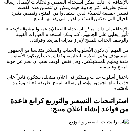
بالإضافة إلى ذلك، يمكن استخدام القصص والحكايات لإيصال رسالة
المنتج بطريقة أكثر جاذبية حيث يمكن أن تتضمن هذه القصص
قصص حقيقية للعملاء الذين استفادوا من المنتج، وقصص مثيرة
للخيال التي تعكس الفوائد والقيم التي يقدمها المنتج.
بالإضافة إلى ذلك، يمكن استخدام اللغة الإبداعية والمشوقة لإضفاء
تأثير إيجابي على الجمهور، كما يمكن استخدام العبارات القوية
والوصف الجذاب للمنتج لإبراز ميزاته الفريدة وفوائده.
من المهم أن يكون الأسلوب الجذاب والمبتكر متناسبا مع الجمهور
المستهدف وقيم العلامة التجارية، وكذلك يجب أن يكون الأسلوب
متعة وملهم للمستهلكين، وفي نفس الوقت يجب أن يعبر عن هوية
المنتج وفلسفته.
باختيار أسلوب جذاب ومبتكر في اعلان منتجك، ستكون قادراً على
جذب انتباه الجمهور وإيصال رسالة المنتج بطريقة فعالة ومثيرة
للاهتمام.
استراتيجيات التسعير والتوزيع كرابع قاعدة
من قواعد إنشاء اعلان منتج: