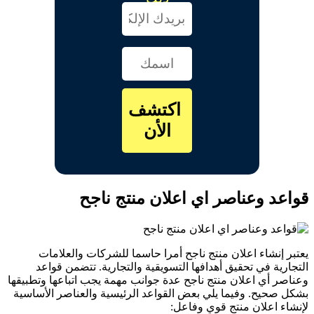
اكتشف
الأن
قواعد وعناصر اي اعلان منتج ناجح
يعتبر إنشاء اعلان منتج ناجح أمرا حاسما للشركات والعلامات
التجارية في تحقيق أهدافها التسويقية والتجارية. تتضمن قواعد
وعناصر أي اعلان منتج ناجح عدة جوانب مهمة يجب اتباعها وتطبيقها
بشكل صحيح. وفيما يلي بعض القواعد الرئيسية والعناصر الأساسية
لإنشاء اعلان منتج قوي وفاعل: