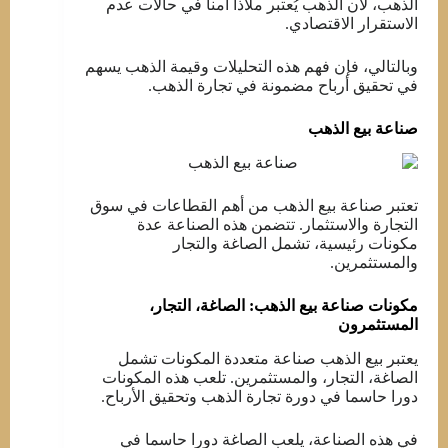
الذهب، لأن الذهب يُعتبر ملاذا آمنا في حالات عدم
الاستقرار الاقتصادي.
وبالتالي، فإن فهم هذه التحليلات وقيمة الذهب يسهم
في تحقيق أرباح مضمونة في تجارة الذهب.
صناعة بيع الذهب
تعتبر صناعة بيع الذهب من أهم القطاعات في سوق
التجارة والاستثمار. تتضمن هذه الصناعة عدة
مكونات رئيسية، تشمل الصاغة والتجار
والمستثمرين.
مكونات صناعة بيع الذهب: الصاغة، التجار،
المستثمرون
يعتبر بيع الذهب صناعة متعددة المكونات تشمل
الصاغة، التجار، والمستثمرين. تلعب هذه المكونات
دورا حاسما في دورة تجارة الذهب وتحقيق الأرباح.
في هذه الصناعة، يلعب الصاغة دورا حاسما في