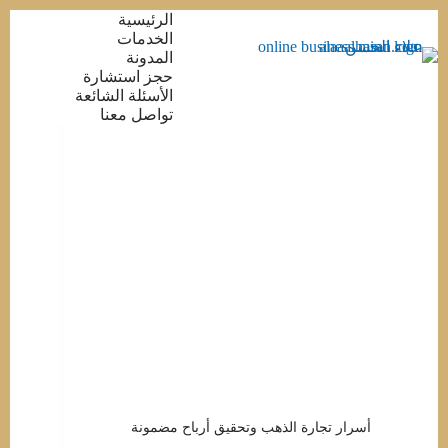
التجاوز
الرئيسية
إلى
الخدمات
المحتوى
المدونة
حجز استشارة
الأسئلة الشائعة
تواصل معنا
أسرار تجارة الذهب وتحقيق أرباح مضمونة