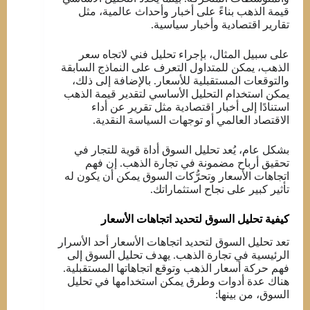
قيمة الذهب بناءً على أخبار وأحداث عالمية، مثل
تقارير اقتصادية وأخبار سياسية.
على سبيل المثال، بإجراء تحليل فني لاتجاه سعر
الذهب، يمكن للمتداول التعرف على النماذج السابقة
والتوقعات المستقبلية للأسعار. بالإضافة إلى ذلك،
يمكن استخدام التحليل الأساسي لتقدير قيمة الذهب
استنادًا إلى أخبار اقتصادية مثل تقرير عن أداء
الاقتصاد العالمي أو توجهات السياسة النقدية.
بشكل عام، يُعد تحليل السوق أداة قوية للتجار في
تحقيق أرباح مضمونة في تجارة الذهب. إن فهم
اتجاهات الأسعار وتحرُّكات السوق يمكن أن يكون له
تأثير كبير على نجاح استثماراتك.
كيفية تحليل السوق لتحديد اتجاهات الأسعار
تعد تحليل السوق لتحديد اتجاهات الأسعار أحد الأسرار
الرئيسية في تجارة الذهب. يهدف تحليل السوق إلى
فهم حركة أسعار الذهب وتوقع اتجاهاتها المستقبلية.
هناك عدة أدوات وطرق يمكن استخدامها في تحليل
السوق، من بينها: