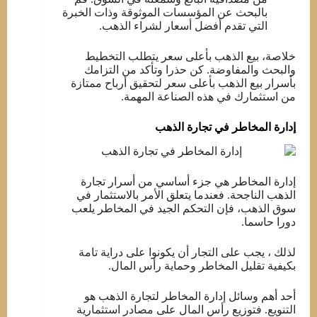
بالبحث عن المؤسسات الموثوقة وذات الخبرة
التي تقدم أفضل أسعار لشراء الذهب.
خلاصة، بيع الذهب بأعلى سعر يتطلب التخطيط
والبحث والمفاوضة. كن حذرا وتأكد من التزامك
بأسرار بيع الذهب بأعلى سعر لتحقيق أرباح ممتازة
من استثمارك في هذه الصناعة المهمة.
إدارة المخاطر في تجارة الذهب
إدارة المخاطر هي جزء أساسي من أسرار تجارة
الذهب الناجحة. فعندما يتعلق الأمر بالاستثمار في
سوق الذهب، فإن التحكم الجيد في المخاطر يلعب
دورا حاسما.
لذلك ، يجب على التجار أن يكونوا على دراية تامة
بكيفية تقليل المخاطر وحماية رأس المال.
أحد أهم وسائل إدارة المخاطر لتجارة الذهب هو
التنويع. فتوزيع رأس المال على مصادر استثمارية