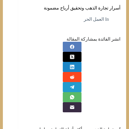
أسرار تجارة الذهب وتحقيق أرباح مضمونة
In
العمل الحر
انشر الفائدة بمشاركة المقالة