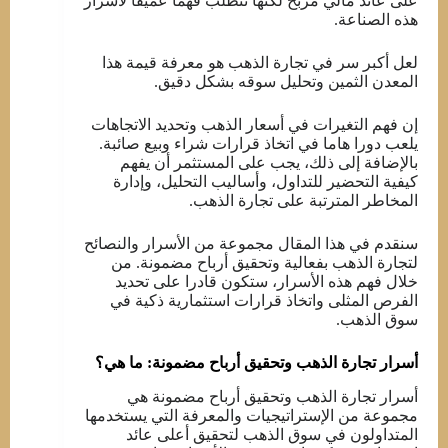
على عائد مالي مربح لكنها تتطلب فهما عميقا لأسرار
هذه الصناعة.
لعل أكبر سر في تجارة الذهب هو معرفة قيمة هذا
المعدن الثمين وتحليل سوقه بشكل دقيق.
إن فهم التغيرات في أسعار الذهب وتحديد الاتجاهات
يلعب دورا هاما في اتخاذ قرارات شراء وبيع صائبة.
بالإضافة إلى ذلك، يجب على المستثمر أن يفهم
كيفية التحضير للتداول، وأساليب التحليل، وإدارة
المخاطر المترتبة على تجارة الذهب.
سنقدم في هذا المقال مجموعة من الأسرار والنصائح
لتجارة الذهب بفعالية وتحقيق أرباح مضمونة. من
خلال فهم هذه الأسرار، ستكون قادرا على تحديد
الفرص المثلى واتخاذ قرارات استثمارية ذكية في
سوق الذهب.
أسرار تجارة الذهب وتحقيق أرباح مضمونة: ما هي؟
أسرار تجارة الذهب وتحقيق أرباح مضمونة هي
مجموعة من الإستراتيجيات والمعرفة التي يستخدمها
المتداولون في سوق الذهب لتحقيق أعلى عائد