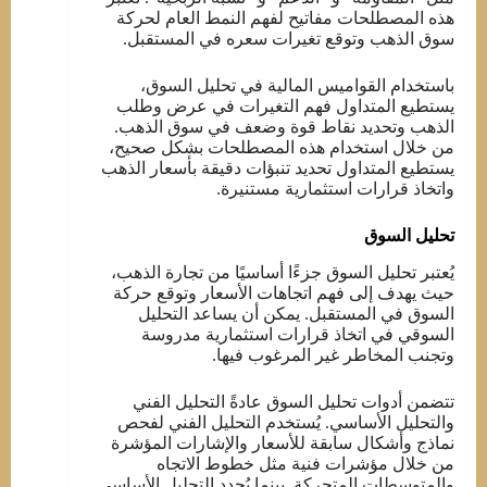
هذه المصطلحات مفاتيح لفهم النمط العام لحركة
سوق الذهب وتوقع تغيرات سعره في المستقبل.
باستخدام القواميس المالية في تحليل السوق،
يستطيع المتداول فهم التغيرات في عرض وطلب
الذهب وتحديد نقاط قوة وضعف في سوق الذهب.
من خلال استخدام هذه المصطلحات بشكل صحيح،
يستطيع المتداول تحديد تنبؤات دقيقة بأسعار الذهب
واتخاذ قرارات استثمارية مستنيرة.
تحليل السوق
يُعتبر تحليل السوق جزءًا أساسيًا من تجارة الذهب،
حيث يهدف إلى فهم اتجاهات الأسعار وتوقع حركة
السوق في المستقبل. يمكن أن يساعد التحليل
السوقي في اتخاذ قرارات استثمارية مدروسة
وتجنب المخاطر غير المرغوب فيها.
تتضمن أدوات تحليل السوق عادةً التحليل الفني
والتحليل الأساسي. يُستخدم التحليل الفني لفحص
نماذج وأشكال سابقة للأسعار والإشارات المؤشرة
من خلال مؤشرات فنية مثل خطوط الاتجاه
والمتوسطات المتحركة. بينما يُحدد التحليل الأساسي