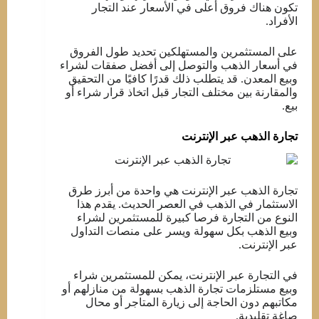
تكون هناك فروق أعلى في الأسعار عند التجار
الأفراد.
على المستثمرين والمستهلكين تحديد طول الفروق
في أسعار الذهب والتوصل إلى أفضل صفقات لشراء
وبيع المعدن. قد يتطلب ذلك قدرًا كافيًا من التحقيق
والمقارنة بين مختلف التجار قبل اتخاذ قرار شراء أو
بيع.
تجارة الذهب عبر الإنترنت
تجارة الذهب عبر الإنترنت هي واحدة من أبرز طرق
الاستثمار في الذهب في العصر الحديث. يقدم هذا
النوع من التجارة فرصا كبيرة للمستثمرين لشراء
وبيع الذهب بكل سهولة ويسر على منصات التداول
عبر الإنترنت.
في التجارة عبر الإنترنت، يمكن للمستثمرين شراء
وبيع مستلزمات تجارة الذهب بسهولة من منازلهم أو
مكاتبهم دون الحاجة إلى زيارة المتاجر أو محال
صاغة تقليدية.