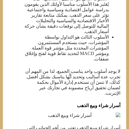
يُعَتَبر هذا الأسلوب مناسبا لأولئك الذين يقومون
بدراسة عوامل اقتصادية وسياسية واجتماعية
تؤثر على سعر الذهب. يمكنك متابعة تقارير
الأخبار الاقتصادية والسياسية والتحليلات
المالية للتوصل إلى توقعات دقيقة بشأن حركة
أسعار الذهب.
الأسلوب الثالث هو التداول بواسطة
المؤشرات، حيث يستخدم المستثمرون
المؤشرات المحددة مثل مؤشر قوة العملة
ومؤشر MACD لتحديد نقاط قوية لفتح وإغلاق
صفقات.
لا يوجد أسلوب واحد يناسب الجميع، لذا من المهم أن
تجرب عدة أساليب وتحديد أيُّها يناسبك بشكل أفضل.
كذلك، لا تنسَ أن تستخدم إدارة الأموال بحكمة
لضمان تحقيق أرباح مضمونة في تجارتك عبر
الإنترنت.
أسرار شراء وبيع الذهب
أسرار شراء وبيع الذهب تعتبر من أهم الجوانب التي