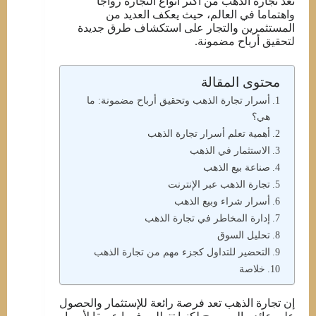
تُعد تجارة الذهب من أكثر أنواع التجارة رواجا
واهتماما في العالم، حيث يعكف العديد من
المستثمرين والتجار على استكشاف طرق جديدة
لتحقيق أرباح مضمونة.
محتوى المقالة
أسرار تجارة الذهب وتحقيق أرباح مضمونة: ما
هي؟
أهمية تعلم أسرار تجارة الذهب
الاستثمار في الذهب
صناعة بيع الذهب
تجارة الذهب عبر الإنترنت
أسرار شراء وبيع الذهب
إدارة المخاطر في تجارة الذهب
تحليل السوق
التحضير للتداول كجزء مهم من تجارة الذهب
خلاصة
إن تجارة الذهب تعد فرصة رائعة للإستثمار والحصول