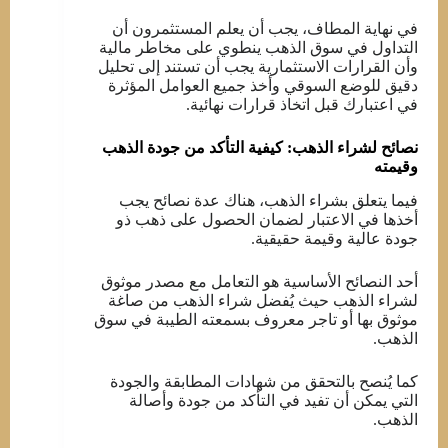
في نهاية المطاف، يجب أن يعلم المستثمرون أن
التداول في سوق الذهب ينطوي على مخاطر مالية
وأن القرارات الاستثمارية يجب أن تستند إلى تحليل
دقيق للوضع السوقي وأخذ جميع العوامل المؤثرة
في اعتبارك قبل اتخاذ قرارات نهائية.
نصائح لشراء الذهب: كيفية التأكد من جودة الذهب
وقيمته
فيما يتعلق بشراء الذهب، هناك عدة نصائح يجب
أخذها في الاعتبار لضمان الحصول على ذهب ذو
جودة عالية وقيمة حقيقية.
أحد النصائح الأساسية هو التعامل مع مصدر موثوق
لشراء الذهب حيث يُفضل شراء الذهب من صاغة
موثوق بها أو تاجر معروف بسمعته الطيبة في سوق
الذهب.
كما يُنصح بالتحقق من شهادات المطابقة والجودة
التي يمكن أن تفيد في التأكد من جودة وأصالة
الذهب.