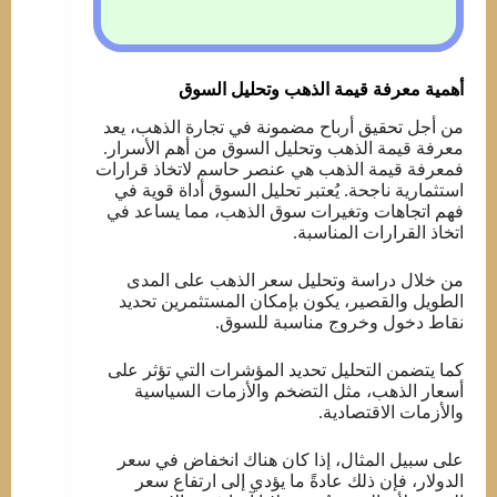
أهمية معرفة قيمة الذهب وتحليل السوق
من أجل تحقيق أرباح مضمونة في تجارة الذهب، يعد
معرفة قيمة الذهب وتحليل السوق من أهم الأسرار.
فمعرفة قيمة الذهب هي عنصر حاسم لاتخاذ قرارات
استثمارية ناجحة. يُعتبر تحليل السوق أداة قوية في
فهم اتجاهات وتغيرات سوق الذهب، مما يساعد في
اتخاذ القرارات المناسبة.
من خلال دراسة وتحليل سعر الذهب على المدى
الطويل والقصير، يكون بإمكان المستثمرين تحديد
نقاط دخول وخروج مناسبة للسوق.
كما يتضمن التحليل تحديد المؤشرات التي تؤثر على
أسعار الذهب، مثل التضخم والأزمات السياسية
والأزمات الاقتصادية.
على سبيل المثال، إذا كان هناك انخفاض في سعر
الدولار، فإن ذلك عادةً ما يؤدي إلى ارتفاع سعر