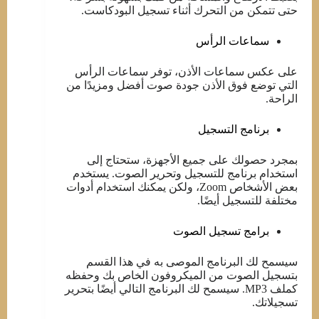
حتى تتمكن من التحرك أثناء تسجيل البودكاست.
سماعات الرأس
على عكس سماعات الأذن، توفر سماعات الرأس
التي توضع فوق الأذن جودة صوت أفضل ومزيدًا من
الراحة.
برنامج التسجيل
بمجرد حصولك على جميع الأجهزة، ستحتاج إلى
استخدام برنامج للتسجيل وتحرير الصوت. يستخدم
بعض الأشخاص Zoom، ولكن يمكنك استخدام أدوات
مختلفة للتسجيل أيضًا.
برامج تسجيل الصوت
سيسمح لك البرنامج الموصى به في هذا القسم
بتسجيل الصوت من الميكروفون الخاص بك وحفظه
كملف MP3. سيسمح لك البرنامج التالي أيضًا بتحرير
تسجيلاتك.