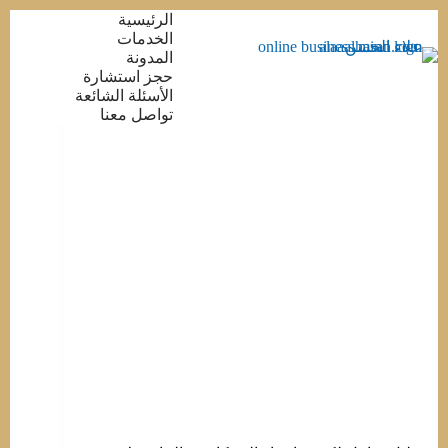
التجاوز
الرئيسية
إلى
الخدمات
المحتوى
المدونة
حجز استشارة
الأسئلة الشائعة
تواصل معنا