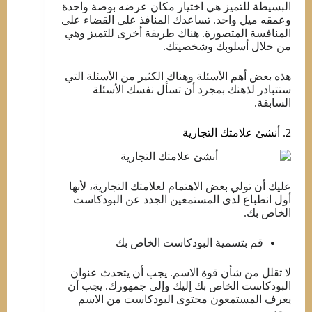
البسيطة للتميز هي اختيار مكان عرضه بوصة واحدة
وعمقه ميل واحد. تساعدك المنافذ على القضاء على
المنافسة المتصورة. هناك طريقة أخرى للتميز وهي
من خلال أسلوبك وشخصيتك.
هذه بعض أهم الأسئلة وهناك الكثير من الأسئلة التي
ستتبادر لذهنك بمجرد أن تسأل نفسك الأسئلة
السابقة.
2. أنشئ علامتك التجارية
عليك أن تولي بعض الاهتمام لعلامتك التجارية، لأنها
أول انطباع لدى المستمعين الجدد عن البودكاست
الخاص بك.
قم بتسمية البودكاست الخاص بك
لا تقلل من شأن قوة الاسم. يجب أن يتحدث عنوان
البودكاست الخاص بك إليك وإلى جمهورك. يجب أن
يعرف المستمعون محتوى البودكاست من الاسم