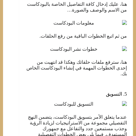
هنا، عليك إدخال كافة التفاصيل الخاصة بالبودكاست
من الاسم والوصف والصورة…
من ثم اتبع الخطوات الباقية من رفع الحلقات.
هنا، سترفع ملفات حلقاتك وهكذا قد انتهيت من
إحدى الخطوات المهمة في إنشاء البودكاست الخاص
بك.
5. التسويق
عندما يتعلق الأمر بتسويق البودكاست، يتضمن النهج
التفصيلي مجموعة من الاستراتيجيات لزيادة الرؤية
وجذب مستمعين جدد والتفاعل مع جمهورك
المستهدف. فيما يلي بعض الخطوات التفصيلية