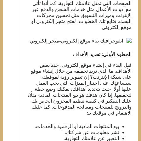
الصفحات التي تمثل علامتك التجارية. كما أنها تأتي
مع أدوات الأعمال مثل خدمات الشحن والدفع عبر
الإنترنت وميزات التسويق مثل تحسين محركات
البحث. فتابع تلك الخطوات، لفتح متجر إلكتروني أو
موقع إلكتروني.
الخطوة الأولى: تحديد الأهداف
قبل البدء في إنشاء موقع إلكتروني، حدد بعض
الأهداف. ما الذي تريد تحقيقه من خلال إنشاء موقع
على شبكة الإنترنت؟ إن تطوير رؤية لموقعك،
سيساعدك على اختيار الميزات التي يجب العمل
عليها أولًا. حيث بتحديد أهدافك، يمكنك وضع خطة
لتحقيقها. إذا كان هدفك هو بيع المنتجات المادية مثلًا،
عليك التفكير في كيفية تنظيم المخزون الخاص بك
والترويج للمنتجات ومعالجة المدفوعات. كما عليك
الاهتمام في موقعك بـ:
بيع المنتجات المادية أو الرقمية والخدمات.
نشر معلومات عن شركتك.
التعبير عن علامتك التجارية.