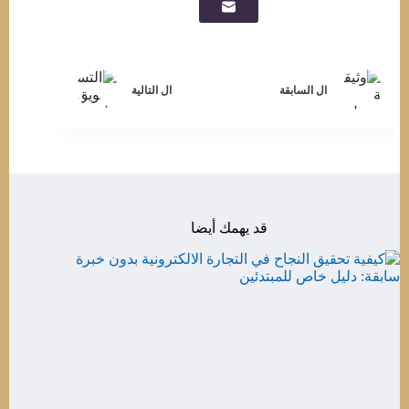
ال
السابقة
ال
التالية
قد يهمك أيضا