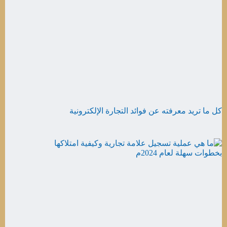
كل ما تريد معرفته عن فوائد التجارة الإلكترونية