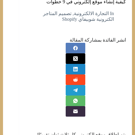
كيفية إنشاء موقع إلكتروني في 9 خطوات
In
التجارة الالكترونية
,
تصميم المتاجر
الكترونية شوبيفاي Shopify
انشر الفائدة بمشاركة المقالة
يتم إطلاق موقع إلكتروني كل ثلاث ثوان تقريبًا!