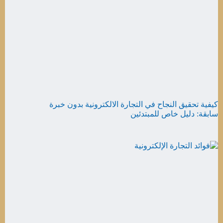
كيفية تحقيق النجاح في التجارة الالكترونية بدون خبرة
سابقة: دليل خاص للمبتدئين