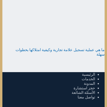
ما هي عملية تسجيل علامة تجارية وكيفية امتلاكها بخطوات
سهلة
الرئيسية
الخدمات
المدونة
حجز استشارة
الأسئلة الشائعة
تواصل معنا