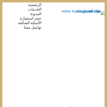
التجاوز
الرئيسية
إلى
الخدمات
المحتوى
المدونة
حجز استشارة
الأسئلة الشائعة
تواصل معنا