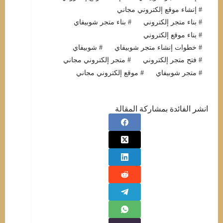
#
إنشاء موقع إلكتروني مجاني
#
بناء متجر إلكتروني
#
بناء متجر شوبيفاي
#
بناء موقع إلكتروني
#
خطوات إنشاء متجر شوبيفاي
#
شوبيفاي
#
فتح متجر إلكتروني
#
متجر إلكتروني مجاني
#
متجر شوبيفاي
#
موقع إلكتروني مجاني
انشر الفائدة بمشاركة المقالة