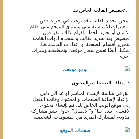
4. تخصيص القالب الخاص بك
بمجرد تحديد القالب، قد ترغب في إجراء بعض
التغييرات الأساسية على مستوى الموقع على نظام
الألوان أو تحديد الخط. للقيام بذلك، انقر فوق
تخصيص بعد تحديد القالب واستخدم أدوات القائمة
لتحرير أقسام الصفحة أو إعدادات القالب. هنا،
يمكنك أيضًا تعيين شعار موقعك وتخطيطه وميزات
أخرى.
5. إضافة الصفحات والمحتوى
ابق في شاشة الإنشاء المباشر أو عد إلى دليل
الإعداد لإضافة الصفحات والمحتوى وقائمة التنقل
إلى موقع الويب الخاص بك. قم بإنشاء محتوى
لأقسام “نبذة عنا” و”الاتصال”. حاول نشر مشاركة
مدونة، لمشاركة المزيد من المعلومات الشخصية.