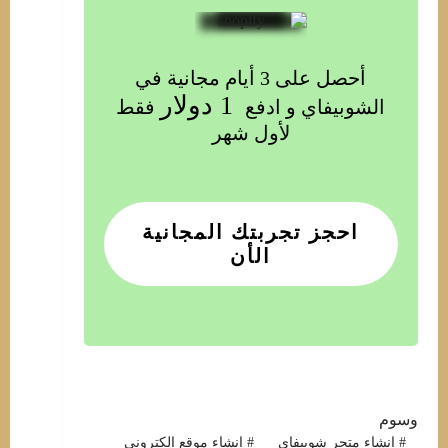
أحصل على 3 أيام مجانية في
 1 دولار
الشوبيفاي و ادفع
فقط
لأول شهر
احجز تجربتك المجانية
الأن
وسوم
#
إنشاء متجر شوبيفاي
#
إنشاء موقع إلكتروني