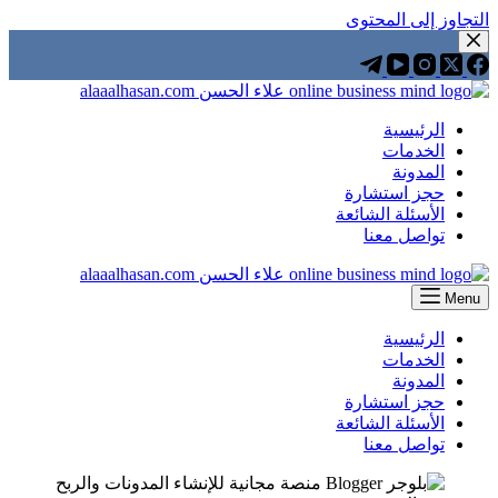
التجاوز إلى المحتوى
الرئيسية
الخدمات
المدونة
حجز استشارة
الأسئلة الشائعة
تواصل معنا
Menu
الرئيسية
الخدمات
المدونة
حجز استشارة
الأسئلة الشائعة
تواصل معنا