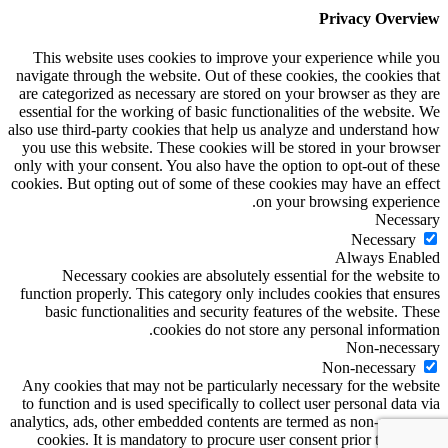
Privacy Overview
This website uses cookies to improve your experience while you
navigate through the website. Out of these cookies, the cookies that
are categorized as necessary are stored on your browser as they are
essential for the working of basic functionalities of the website. We
also use third-party cookies that help us analyze and understand how
you use this website. These cookies will be stored in your browser
only with your consent. You also have the option to opt-out of these
cookies. But opting out of some of these cookies may have an effect
on your browsing experience.
Necessary
Necessary
Always Enabled
Necessary cookies are absolutely essential for the website to
function properly. This category only includes cookies that ensures
basic functionalities and security features of the website. These
cookies do not store any personal information.
Non-necessary
Non-necessary
Any cookies that may not be particularly necessary for the website
to function and is used specifically to collect user personal data via
analytics, ads, other embedded contents are termed as non-necessary
cookies. It is mandatory to procure user consent prior to running