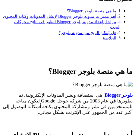
ما هي منصة بلوجر Blogger؟
أهم مميزات مدونة بلوجر Blogger لإنشاء المدونات وكتابة المحتوى
مراحل إعداد مدونة بلوجر Blogger لتظهر في نتائج محركات
البحث
هل يُمكن الربح من مدونة بلوجر؟
الخلاصة
ما هي منصة بلوجر
Blogger
؟
بلوجر Blogger
هي استضافة ونشر المدونات الإلكترونية. تم
تطويرها في عام 2003 من شركة جوجل Google لتكون متاحة
للمستخدمين في نشر ومشاركة المحتوى بكافة أشكاله للوصول إلى
أكبر عدد من الجمهور على الإنترنت بشكل مجاني.